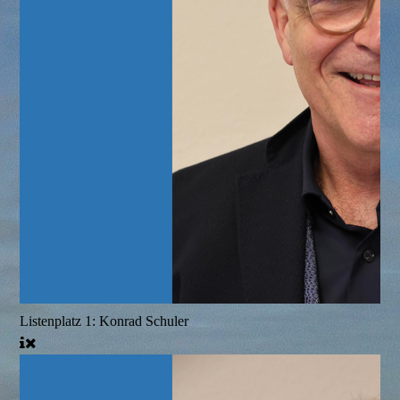
Listenplatz 1: Konrad Schuler