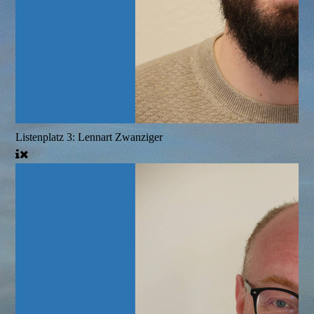
Listenplatz 3: Lennart Zwanziger