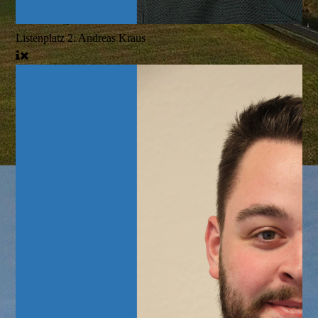
Listenplatz 2: Andreas Kraus