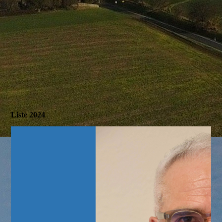
Liste 2024