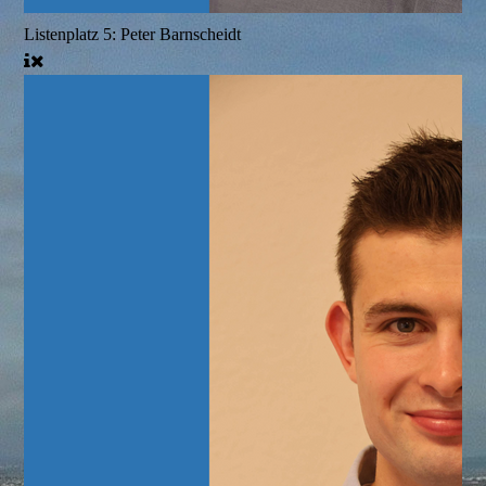
Listenplatz 5: Peter Barnscheidt