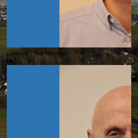
Listenplatz 6: Tom Wiederstein